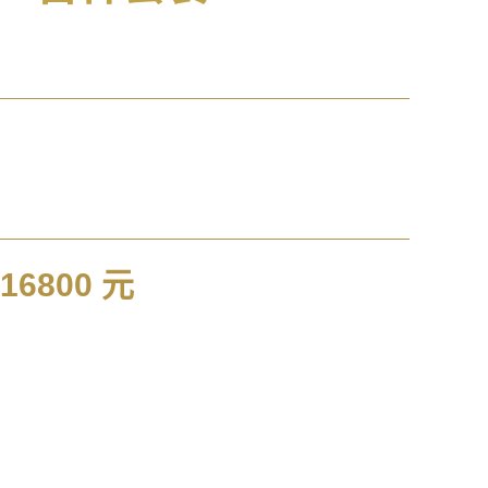
荣耀的 · 吉祥的
护更升级
尊贵，专属你的荣耀与吉祥！
搭配全功能金属质地，高隔热。良好的防爆性能，拒绝玻璃受
，拒绝二次伤害，安全系数佳。
16800 元
（不含天窗）